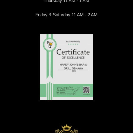
Thursday 11 AM - 1 AM
Friday & Saturday 11 AM - 2 AM